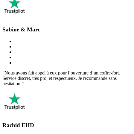
Sabine & Marc
“Nous avons fait appel à eux pour l’ouverture d’un coffre-fort.
Service discret, très pro, et respectueux. Je recommande sans
hésitation.”
Rachid EHD