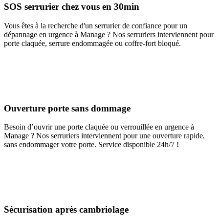
SOS serrurier chez vous en 30min
Vous êtes à la recherche d'un serrurier de confiance pour un
dépannage en urgence à Manage ? Nos serruriers interviennent pour
porte claquée, serrure endommagée ou coffre-fort bloqué.
Ouverture porte sans dommage
Besoin d’ouvrir une porte claquée ou verrouillée en urgence à
Manage ? Nos serruriers interviennent pour une ouverture rapide,
sans endommager votre porte. Service disponible 24h/7 !
Sécurisation après cambriolage