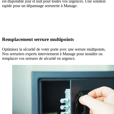
est disponible jour et nuit pour toutes vos urgences. Une solution
rapide pour un dépannage serrurerie à Manage.
Remplacement serrure multipoints
Optimisez la sécurité de votre porte avec une serrure multipoints.
Nos serruriers experts interviennent à Manage pour installer ou
remplacer vos serrures de sécurité en urgence.