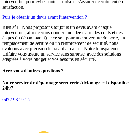
intervention pour éviter toute surprise et s’assurer de votre entière
satisfaction.
Puis-je obtenir un devis avant l’intervention ?
Bien sûr ! Nous proposons toujours un devis avant chaque
intervention, afin de vous donner une idée claire des coûts et des
étapes du dépannage. Que ce soit pour une ouverture de porte, un
remplacement de serrure ou un renforcement de sécurité, nous
évaluons avec précision le travail à réaliser. Notre transparence
tarifaire vous assure un service sans surprise, avec des solutions
adaptées à votre budget et vos besoins en sécurité.
Avez vous d'autres questions ?
Notre service de dépannage serrurerie à Manage est disponible
24h/7
0472 93 19 15