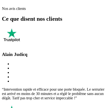
Nos avis clients
Ce que disent nos clients
Alain Judicq
“Intervention rapide et efficace pour une porte bloquée. Le serrurier
est arrivé en moins de 30 minutes et a réglé le problème sans aucun
dégât. Tarif pas trop cher et service impeccable !”