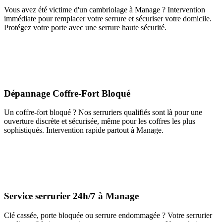
Vous avez été victime d'un cambriolage à Manage ? Intervention
immédiate pour remplacer votre serrure et sécuriser votre domicile.
Protégez votre porte avec une serrure haute sécurité.
Dépannage Coffre-Fort Bloqué
Un coffre-fort bloqué ? Nos serruriers qualifiés sont là pour une
ouverture discrète et sécurisée, même pour les coffres les plus
sophistiqués. Intervention rapide partout à Manage.
Service serrurier 24h/7 à Manage
Clé cassée, porte bloquée ou serrure endommagée ? Votre serrurier