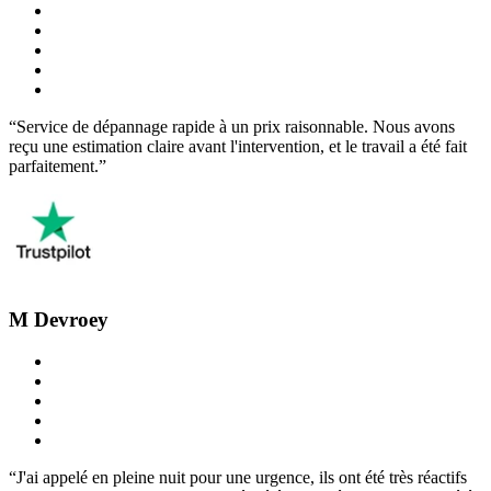
“Service de dépannage rapide à un prix raisonnable. Nous avons
reçu une estimation claire avant l'intervention, et le travail a été fait
parfaitement.”
M Devroey
“J'ai appelé en pleine nuit pour une urgence, ils ont été très réactifs