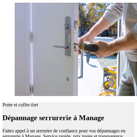
Porte et coffre-fort
Dépannage serrurerie à Manage
Faites appel à un serrurier de confiance pour vos dépannages en
serrurerie à Manage. Service rapide, prix justes et transparence