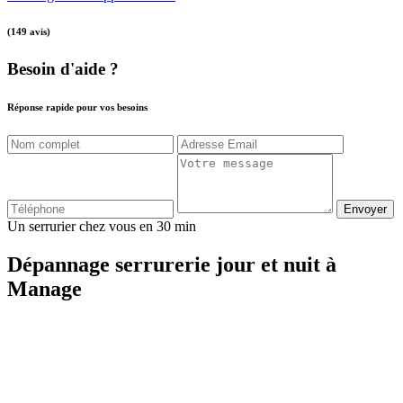
(149 avis)
Besoin d'aide ?
Réponse rapide pour vos besoins
Envoyer
Un serrurier chez vous en 30 min
Dépannage serrurerie jour et nuit à
Manage