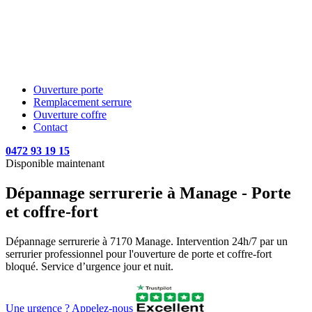
Ouverture porte
Remplacement serrure
Ouverture coffre
Contact
0472 93 19 15
Disponible maintenant
Dépannage serrurerie à Manage - Porte
et coffre-fort
Dépannage serrurerie à 7170 Manage. Intervention 24h/7 par un
serrurier professionnel pour l'ouverture de porte et coffre-fort
bloqué. Service d’urgence jour et nuit.
Une urgence ? Appelez-nous