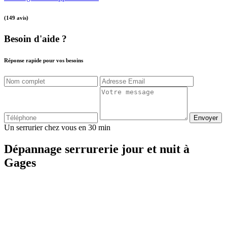
(149 avis)
Besoin d'aide ?
Réponse rapide pour vos besoins
Envoyer
Un serrurier chez vous en 30 min
Dépannage serrurerie jour et nuit à
Gages