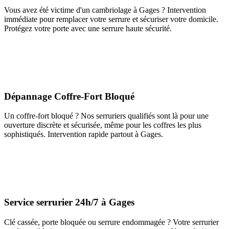
Vous avez été victime d'un cambriolage à Gages ? Intervention
immédiate pour remplacer votre serrure et sécuriser votre domicile.
Protégez votre porte avec une serrure haute sécurité.
Dépannage Coffre-Fort Bloqué
Un coffre-fort bloqué ? Nos serruriers qualifiés sont là pour une
ouverture discrète et sécurisée, même pour les coffres les plus
sophistiqués. Intervention rapide partout à Gages.
Service serrurier 24h/7 à Gages
Clé cassée, porte bloquée ou serrure endommagée ? Votre serrurier