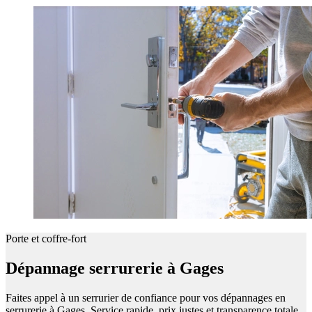
Porte et coffre-fort
Dépannage serrurerie à Gages
Faites appel à un serrurier de confiance pour vos dépannages en
serrurerie à Gages. Service rapide, prix justes et transparence totale.