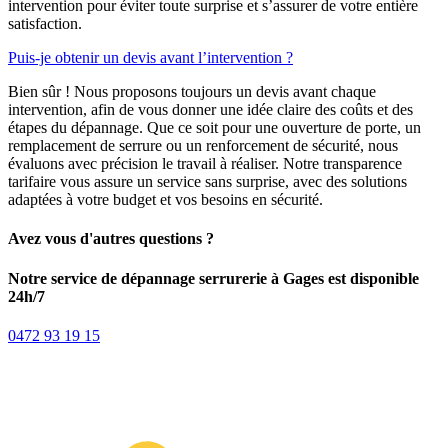
intervention pour éviter toute surprise et s’assurer de votre entière
satisfaction.
Puis-je obtenir un devis avant l’intervention ?
Bien sûr ! Nous proposons toujours un devis avant chaque
intervention, afin de vous donner une idée claire des coûts et des
étapes du dépannage. Que ce soit pour une ouverture de porte, un
remplacement de serrure ou un renforcement de sécurité, nous
évaluons avec précision le travail à réaliser. Notre transparence
tarifaire vous assure un service sans surprise, avec des solutions
adaptées à votre budget et vos besoins en sécurité.
Avez vous d'autres questions ?
Notre service de dépannage serrurerie à Gages est disponible
24h/7
0472 93 19 15