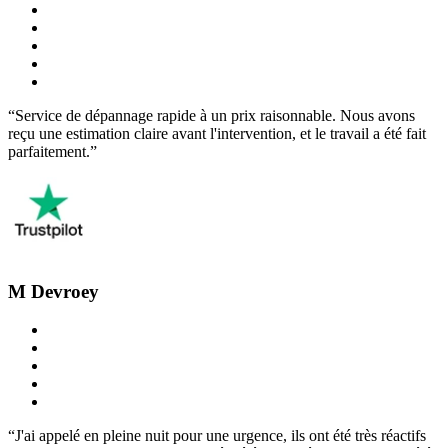
“Service de dépannage rapide à un prix raisonnable. Nous avons
reçu une estimation claire avant l'intervention, et le travail a été fait
parfaitement.”
M Devroey
“J'ai appelé en pleine nuit pour une urgence, ils ont été très réactifs