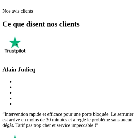
Nos avis clients
Ce que disent nos clients
Alain Judicq
“Intervention rapide et efficace pour une porte bloquée. Le serrurier
est arrivé en moins de 30 minutes et a réglé le problème sans aucun
dégât. Tarif pas trop cher et service impeccable !”