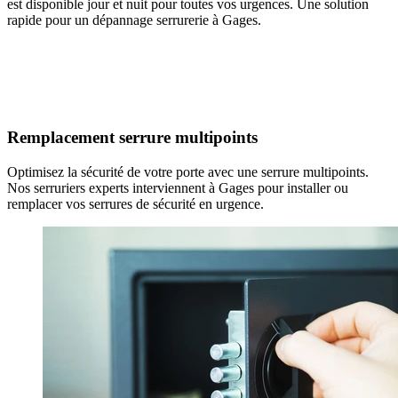
est disponible jour et nuit pour toutes vos urgences. Une solution
rapide pour un dépannage serrurerie à Gages.
Remplacement serrure multipoints
Optimisez la sécurité de votre porte avec une serrure multipoints.
Nos serruriers experts interviennent à Gages pour installer ou
remplacer vos serrures de sécurité en urgence.