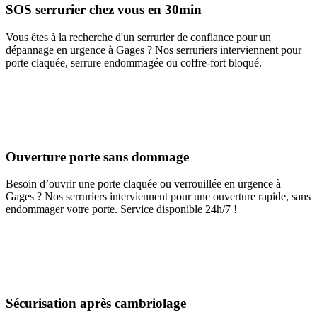
SOS serrurier chez vous en 30min
Vous êtes à la recherche d'un serrurier de confiance pour un
dépannage en urgence à Gages ? Nos serruriers interviennent pour
porte claquée, serrure endommagée ou coffre-fort bloqué.
Ouverture porte sans dommage
Besoin d’ouvrir une porte claquée ou verrouillée en urgence à
Gages ? Nos serruriers interviennent pour une ouverture rapide, sans
endommager votre porte. Service disponible 24h/7 !
Sécurisation après cambriolage