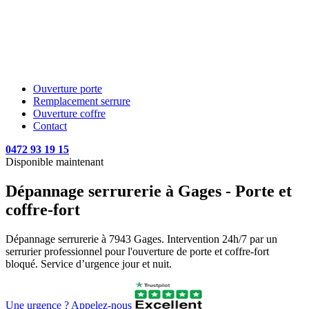
Ouverture porte
Remplacement serrure
Ouverture coffre
Contact
0472 93 19 15
Disponible maintenant
Dépannage serrurerie à Gages - Porte et
coffre-fort
Dépannage serrurerie à 7943 Gages. Intervention 24h/7 par un
serrurier professionnel pour l'ouverture de porte et coffre-fort
bloqué. Service d’urgence jour et nuit.
Une urgence ? Appelez-nous