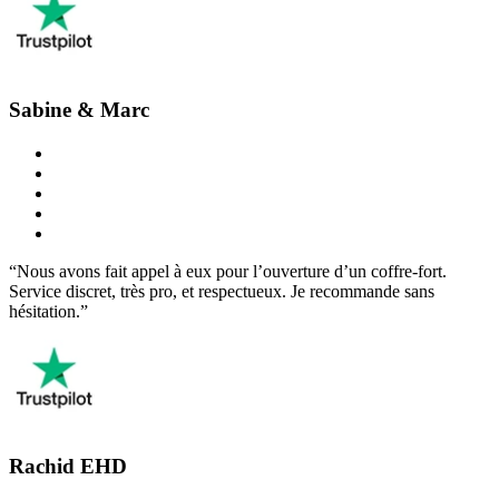
Sabine & Marc
“Nous avons fait appel à eux pour l’ouverture d’un coffre-fort.
Service discret, très pro, et respectueux. Je recommande sans
hésitation.”
Rachid EHD