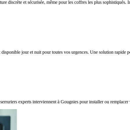
ture discrète et sécurisée, même pour les coffres les plus sophistiqués. 
 disponible jour et nuit pour toutes vos urgences. Une solution rapide
serruriers experts interviennent à Gougnies pour installer ou remplacer 