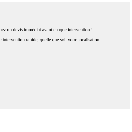
tenez un devis immédiat avant chaque intervention !
tervention rapide, quelle que soit votre localisation.