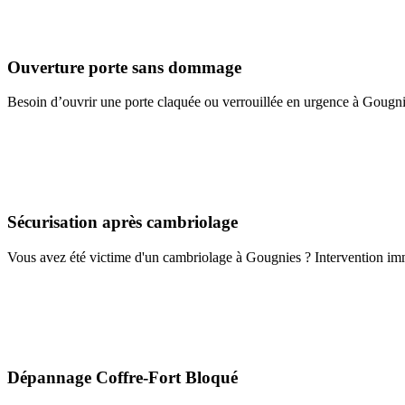
Ouverture porte sans dommage
Besoin d’ouvrir une porte claquée ou verrouillée en urgence à Gougni
Sécurisation après cambriolage
Vous avez été victime d'un cambriolage à Gougnies ? Intervention immé
Dépannage Coffre-Fort Bloqué