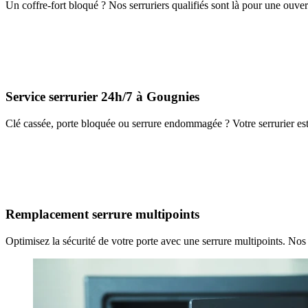
Un coffre-fort bloqué ? Nos serruriers qualifiés sont là pour une ouver
Service serrurier 24h/7 à Gougnies
Clé cassée, porte bloquée ou serrure endommagée ? Votre serrurier est
Remplacement serrure multipoints
Optimisez la sécurité de votre porte avec une serrure multipoints. Nos 