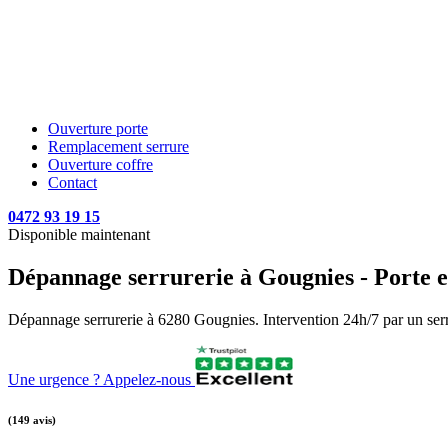
Ouverture porte
Remplacement serrure
Ouverture coffre
Contact
0472 93 19 15
Disponible maintenant
Dépannage serrurerie à Gougnies - Porte et
Dépannage serrurerie à 6280 Gougnies. Intervention 24h/7 par un serrur
Une urgence ? Appelez-nous
(149 avis)