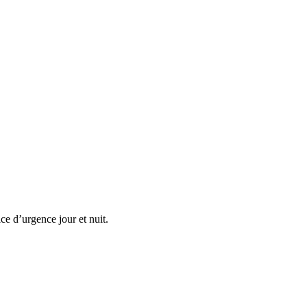
ce d’urgence jour et nuit.