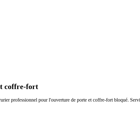
 coffre-fort
ier professionnel pour l'ouverture de porte et coffre-fort bloqué. Servi