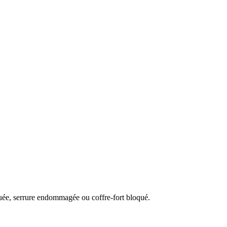
quée, serrure endommagée ou coffre-fort bloqué.