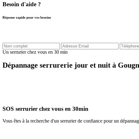
Besoin d'aide ?
Réponse rapide pour vos besoins
Un serrurier chez vous en 30 min
Dépannage serrurerie jour et nuit à Gougn
SOS serrurier chez vous en 30min
Vous êtes à la recherche d'un serrurier de confiance pour un dépanna