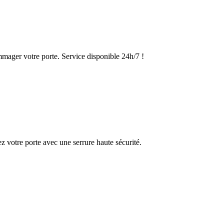
mmager votre porte. Service disponible 24h/7 !
 votre porte avec une serrure haute sécurité.