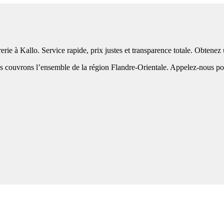
erie à Kallo. Service rapide, prix justes et transparence totale. Obtene
 couvrons l’ensemble de la région Flandre-Orientale. Appelez-nous pour 