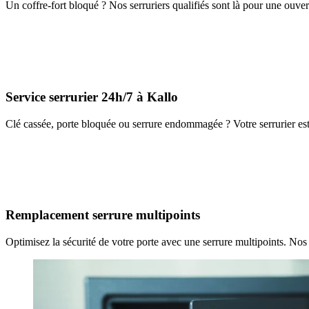
Un coffre-fort bloqué ? Nos serruriers qualifiés sont là pour une ouvert
Service serrurier 24h/7 à Kallo
Clé cassée, porte bloquée ou serrure endommagée ? Votre serrurier est
Remplacement serrure multipoints
Optimisez la sécurité de votre porte avec une serrure multipoints. Nos 