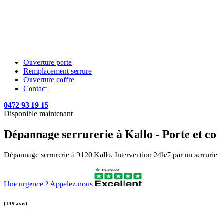
Ouverture porte
Remplacement serrure
Ouverture coffre
Contact
0472 93 19 15
Disponible maintenant
Dépannage serrurerie à Kallo - Porte et co
Dépannage serrurerie à 9120 Kallo. Intervention 24h/7 par un serrurier 
Une urgence ? Appelez-nous
(149 avis)