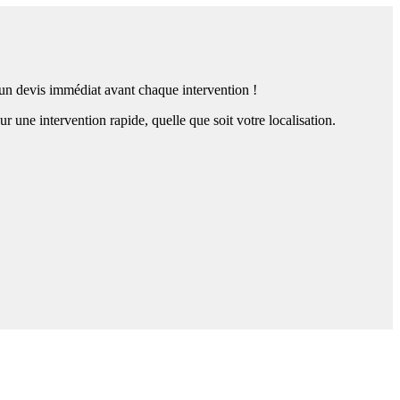
z un devis immédiat avant chaque intervention !
une intervention rapide, quelle que soit votre localisation.