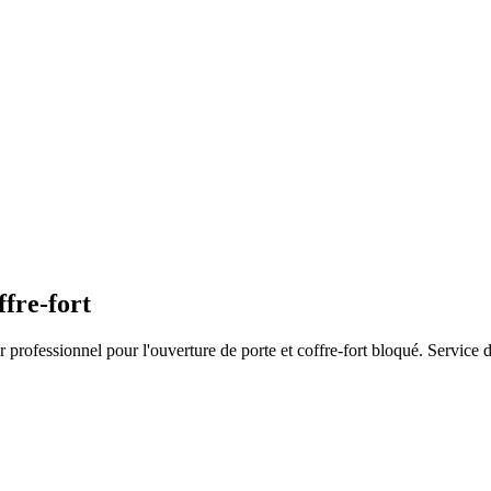
ffre-fort
professionnel pour l'ouverture de porte et coffre-fort bloqué. Service d