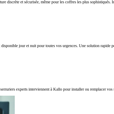
ure discrète et sécurisée, même pour les coffres les plus sophistiqués. I
 disponible jour et nuit pour toutes vos urgences. Une solution rapide 
serruriers experts interviennent à Kallo pour installer ou remplacer vos 