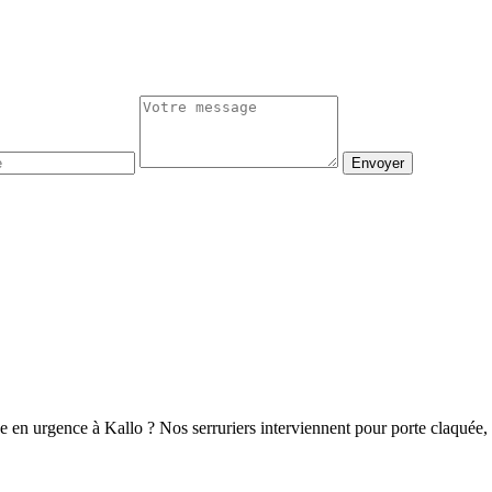
Envoyer
e en urgence à Kallo ? Nos serruriers interviennent pour porte claquée