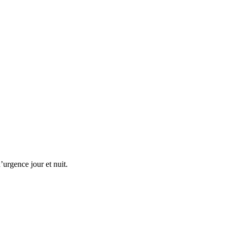
’urgence jour et nuit.