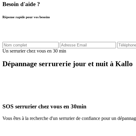
Besoin d'aide ?
Réponse rapide pour vos besoins
Un serrurier chez vous en 30 min
Dépannage serrurerie jour et nuit à Kallo
SOS serrurier chez vous en 30min
Vous êtes à la recherche d'un serrurier de confiance pour un dépannag