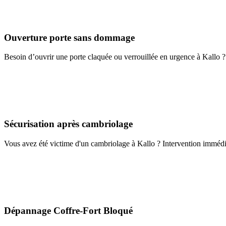
Ouverture porte sans dommage
Besoin d’ouvrir une porte claquée ou verrouillée en urgence à Kallo ?
Sécurisation après cambriolage
Vous avez été victime d'un cambriolage à Kallo ? Intervention immédiat
Dépannage Coffre-Fort Bloqué