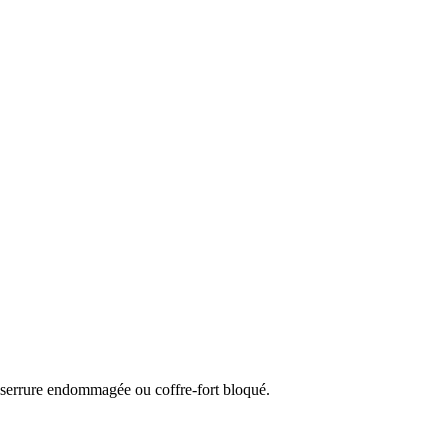
, serrure endommagée ou coffre-fort bloqué.