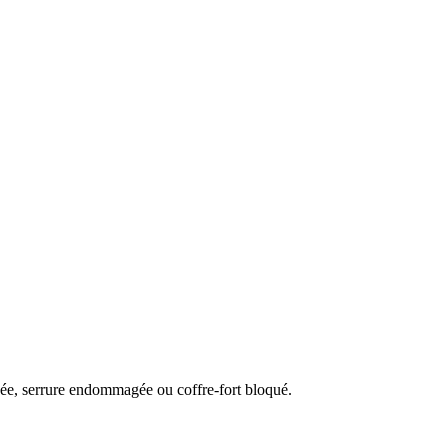
uée, serrure endommagée ou coffre-fort bloqué.