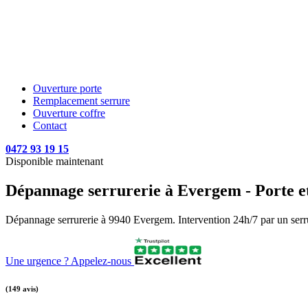
Ouverture porte
Remplacement serrure
Ouverture coffre
Contact
0472 93 19 15
Disponible maintenant
Dépannage serrurerie à Evergem - Porte et
Dépannage serrurerie à 9940 Evergem. Intervention 24h/7 par un serruri
Une urgence ? Appelez-nous
(149 avis)