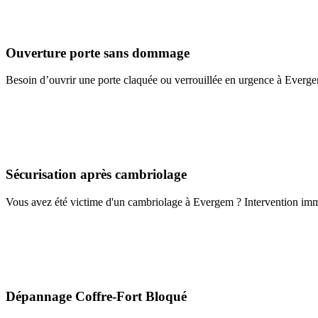
Ouverture porte sans dommage
Besoin d’ouvrir une porte claquée ou verrouillée en urgence à Everge
Sécurisation après cambriolage
Vous avez été victime d'un cambriolage à Evergem ? Intervention imméd
Dépannage Coffre-Fort Bloqué