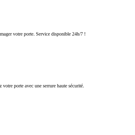
mager votre porte. Service disponible 24h/7 !
 votre porte avec une serrure haute sécurité.