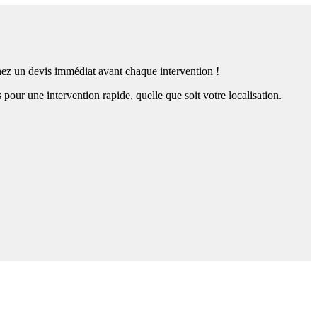
enez un devis immédiat avant chaque intervention !
ur une intervention rapide, quelle que soit votre localisation.