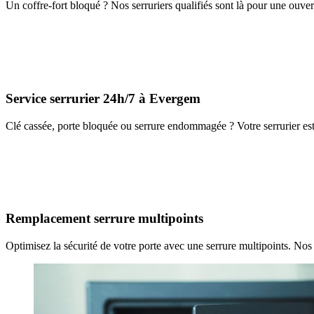
Un coffre-fort bloqué ? Nos serruriers qualifiés sont là pour une ouver
Service serrurier 24h/7 à Evergem
Clé cassée, porte bloquée ou serrure endommagée ? Votre serrurier est
Remplacement serrure multipoints
Optimisez la sécurité de votre porte avec une serrure multipoints. Nos