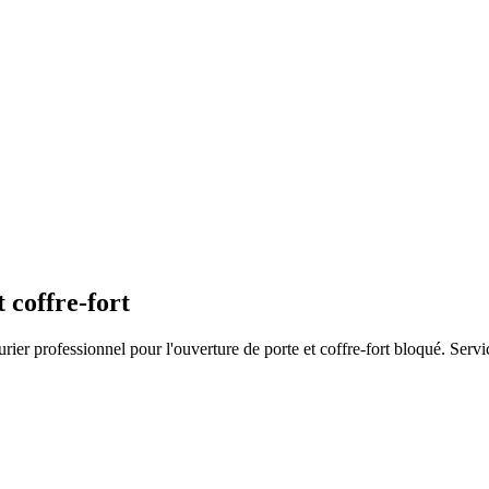
 coffre-fort
er professionnel pour l'ouverture de porte et coffre-fort bloqué. Servic