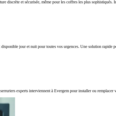
ture discrète et sécurisée, même pour les coffres les plus sophistiqués. 
 disponible jour et nuit pour toutes vos urgences. Une solution rapide
 serruriers experts interviennent à Evergem pour installer ou remplacer v