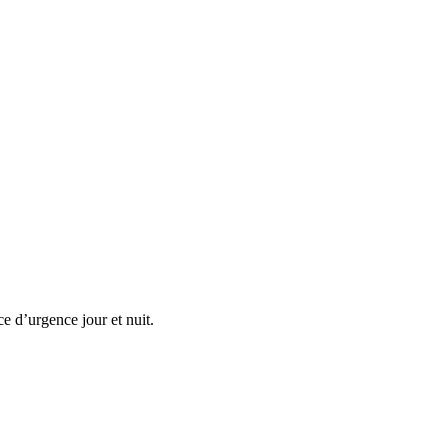
e d’urgence jour et nuit.