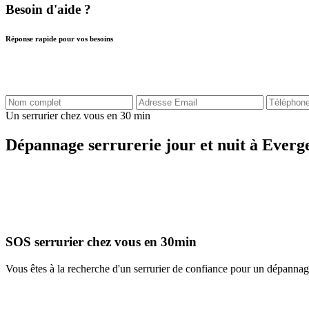
Besoin d'aide ?
Réponse rapide pour vos besoins
Un serrurier chez vous en 30 min
Dépannage serrurerie jour et nuit à Ever
SOS serrurier chez vous en 30min
Vous êtes à la recherche d'un serrurier de confiance pour un dépanna