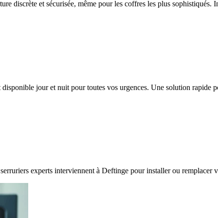
ture discrète et sécurisée, même pour les coffres les plus sophistiqués. I
 disponible jour et nuit pour toutes vos urgences. Une solution rapide 
serruriers experts interviennent à Deftinge pour installer ou remplacer v