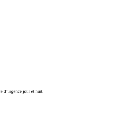
e d’urgence jour et nuit.