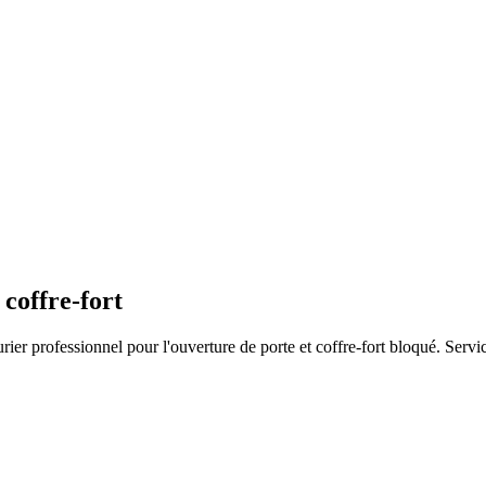
 coffre-fort
er professionnel pour l'ouverture de porte et coffre-fort bloqué. Servic