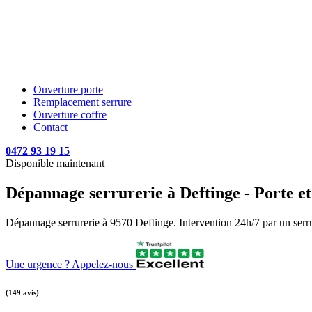
Ouverture porte
Remplacement serrure
Ouverture coffre
Contact
0472 93 19 15
Disponible maintenant
Dépannage serrurerie à Deftinge - Porte et
Dépannage serrurerie à 9570 Deftinge. Intervention 24h/7 par un serruri
Une urgence ? Appelez-nous
(149 avis)