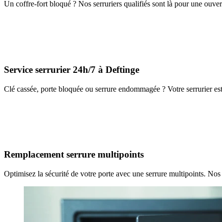
Un coffre-fort bloqué ? Nos serruriers qualifiés sont là pour une ouver
Service serrurier 24h/7 à Deftinge
Clé cassée, porte bloquée ou serrure endommagée ? Votre serrurier est
Remplacement serrure multipoints
Optimisez la sécurité de votre porte avec une serrure multipoints. Nos 