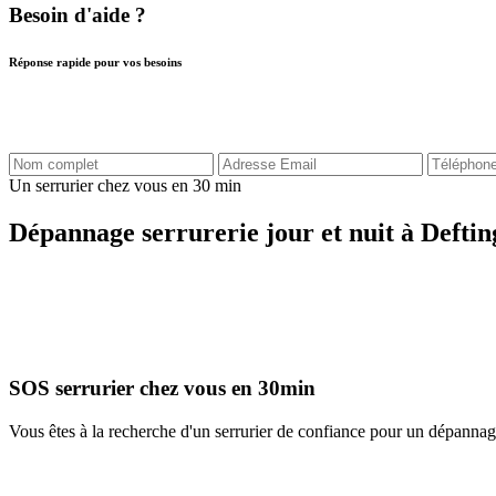
Besoin d'aide ?
Réponse rapide pour vos besoins
Un serrurier chez vous en 30 min
Dépannage serrurerie jour et nuit à Deftin
SOS serrurier chez vous en 30min
Vous êtes à la recherche d'un serrurier de confiance pour un dépannag