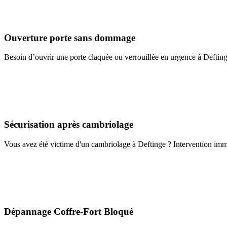
Ouverture porte sans dommage
Besoin d’ouvrir une porte claquée ou verrouillée en urgence à Defting
Sécurisation après cambriolage
Vous avez été victime d'un cambriolage à Deftinge ? Intervention imméd
Dépannage Coffre-Fort Bloqué