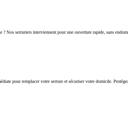
e ? Nos serruriers interviennent pour une ouverture rapide, sans endom
iate pour remplacer votre serrure et sécuriser votre domicile. Protégez