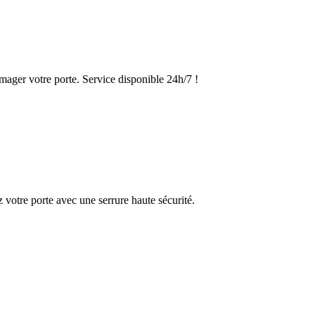
mager votre porte. Service disponible 24h/7 !
 votre porte avec une serrure haute sécurité.