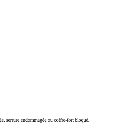
uée, serrure endommagée ou coffre-fort bloqué.