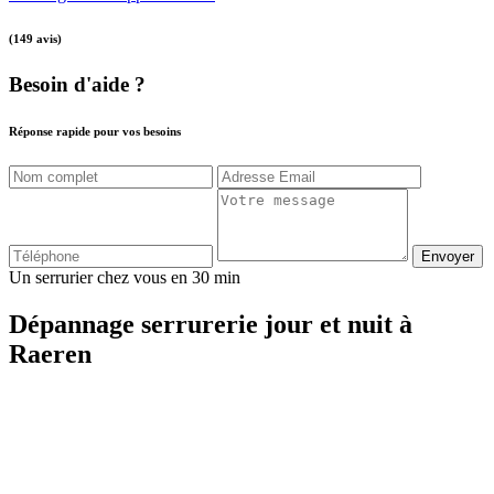
(149 avis)
Besoin d'aide ?
Réponse rapide pour vos besoins
Envoyer
Un serrurier chez vous en 30 min
Dépannage serrurerie jour et nuit à
Raeren