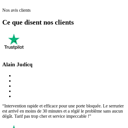
Nos avis clients
Ce que disent nos clients
Alain Judicq
“Intervention rapide et efficace pour une porte bloquée. Le serrurier
est arrivé en moins de 30 minutes et a réglé le problème sans aucun
dégât. Tarif pas trop cher et service impeccable !”