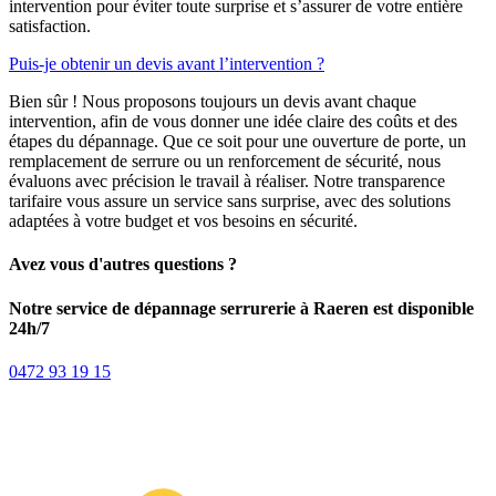
intervention pour éviter toute surprise et s’assurer de votre entière
satisfaction.
Puis-je obtenir un devis avant l’intervention ?
Bien sûr ! Nous proposons toujours un devis avant chaque
intervention, afin de vous donner une idée claire des coûts et des
étapes du dépannage. Que ce soit pour une ouverture de porte, un
remplacement de serrure ou un renforcement de sécurité, nous
évaluons avec précision le travail à réaliser. Notre transparence
tarifaire vous assure un service sans surprise, avec des solutions
adaptées à votre budget et vos besoins en sécurité.
Avez vous d'autres questions ?
Notre service de dépannage serrurerie à Raeren est disponible
24h/7
0472 93 19 15