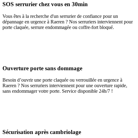
SOS serrurier chez vous en 30min
Vous êtes à la recherche d'un serrurier de confiance pour un
dépannage en urgence à Raeren ? Nos serruriers interviennent pour
porte claquée, serrure endommagée ou coffre-fort bloqué.
Ouverture porte sans dommage
Besoin d’ouvrir une porte claquée ou verrouillée en urgence à
Raeren ? Nos serruriers interviennent pour une ouverture rapide,
sans endommager votre porte. Service disponible 24h/7 !
Sécurisation après cambriolage