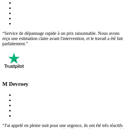
“Service de dépannage rapide à un prix raisonnable. Nous avons
reçu une estimation claire avant l'intervention, et le travail a été fait
parfaitement.”
M Devroey
“J'ai appelé en pleine nuit pour une urgence, ils ont été très réactifs