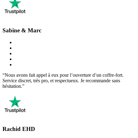
Sabine & Marc
“Nous avons fait appel à eux pour l’ouverture d’un coffre-fort.
Service discret, très pro, et respectueux. Je recommande sans
hésitation.”
Rachid EHD