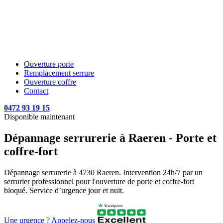
Ouverture porte
Remplacement serrure
Ouverture coffre
Contact
0472 93 19 15
Disponible maintenant
Dépannage serrurerie à Raeren - Porte et
coffre-fort
Dépannage serrurerie à 4730 Raeren. Intervention 24h/7 par un
serrurier professionnel pour l'ouverture de porte et coffre-fort
bloqué. Service d’urgence jour et nuit.
Une urgence ? Appelez-nous