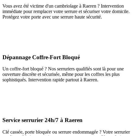
Vous avez été victime d'un cambriolage à Raeren ? Intervention
immédiate pour remplacer votre serrure et sécuriser votre domicile.
Protégez votre porte avec une serrure haute sécurité.
Dépannage Coffre-Fort Bloqué
Un coffre-fort bloqué ? Nos serruriers qualifiés sont là pour une
ouverture discrète et sécurisée, même pour les coffres les plus
sophistiqués. Intervention rapide partout à Raeren.
Service serrurier 24h/7 à Raeren
Clé cassée, porte bloquée ou serrure endommagée ? Votre serrurier