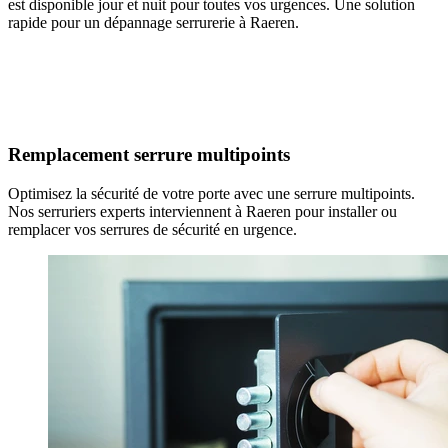
est disponible jour et nuit pour toutes vos urgences. Une solution
rapide pour un dépannage serrurerie à Raeren.
Remplacement serrure multipoints
Optimisez la sécurité de votre porte avec une serrure multipoints.
Nos serruriers experts interviennent à Raeren pour installer ou
remplacer vos serrures de sécurité en urgence.