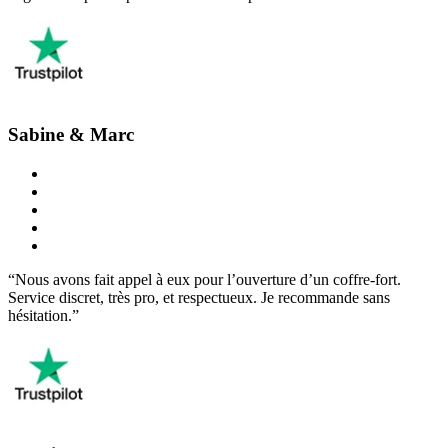
Sabine & Marc
“Nous avons fait appel à eux pour l’ouverture d’un coffre-fort.
Service discret, très pro, et respectueux. Je recommande sans
hésitation.”