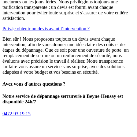
nocturnes ou les jours fériés. Nous privilégions toujours une
tarification transparente : un devis est fourni avant chaque
intervention pour éviter toute surprise et s’assurer de votre entière
satisfaction.
Puis-je obtenir un devis avant l’intervention ?
Bien sûr ! Nous proposons toujours un devis avant chaque
intervention, afin de vous donner une idée claire des coûts et des
étapes du dépannage. Que ce soit pour une ouverture de porte, un
remplacement de serrure ou un renforcement de sécurité, nous
évaluons avec précision le travail à réaliser. Notre transparence
tarifaire vous assure un service sans surprise, avec des solutions
adaptées à votre budget et vos besoins en sécurité.
Avez vous d'autres questions ?
Notre service de dépannage serrurerie à Beyne-Heusay est
disponible 24h/7
0472 93 19 15