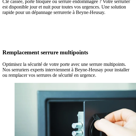
Clé cassée, porte bloquée ou serrure endommagée ? Votre serrurier
est disponible jour et nuit pour toutes vos urgences. Une solution
rapide pour un dépannage serrurerie à Beyne-Heusay.
Remplacement serrure multipoints
Optimisez la sécurité de votre porte avec une serrure multipoints.
Nos serruriers experts interviennent à Beyne-Heusay pour installer
ou remplacer vos serrures de sécurité en urgence.