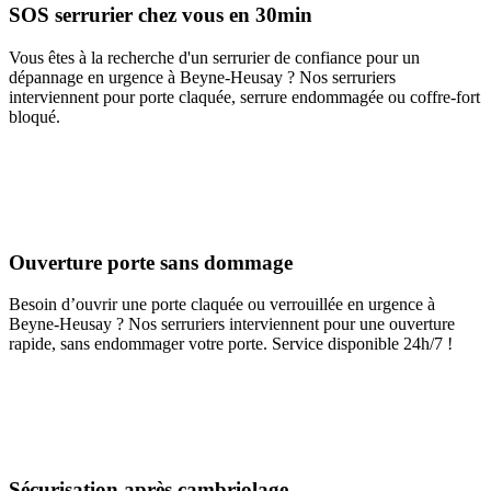
SOS serrurier chez vous en 30min
Vous êtes à la recherche d'un serrurier de confiance pour un
dépannage en urgence à Beyne-Heusay ? Nos serruriers
interviennent pour porte claquée, serrure endommagée ou coffre-fort
bloqué.
Ouverture porte sans dommage
Besoin d’ouvrir une porte claquée ou verrouillée en urgence à
Beyne-Heusay ? Nos serruriers interviennent pour une ouverture
rapide, sans endommager votre porte. Service disponible 24h/7 !
Sécurisation après cambriolage