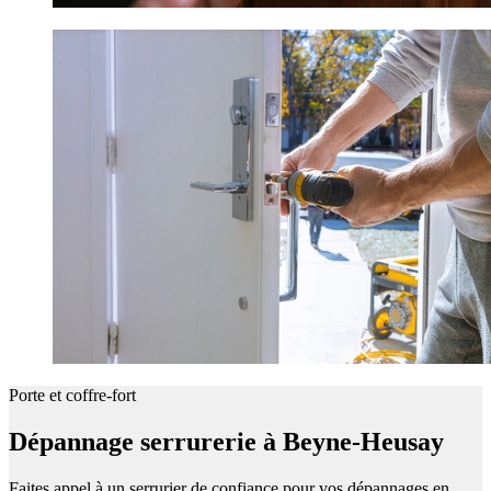
Porte et coffre-fort
Dépannage serrurerie à Beyne-Heusay
Faites appel à un serrurier de confiance pour vos dépannages en