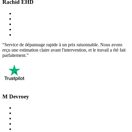
Rachid EHD
“Service de dépannage rapide à un prix raisonnable. Nous avons
reçu une estimation claire avant l'intervention, et le travail a été fait
parfaitement.”
M Devroey