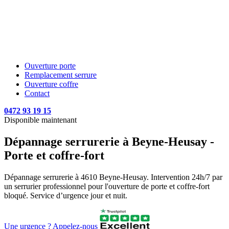
Ouverture porte
Remplacement serrure
Ouverture coffre
Contact
0472 93 19 15
Disponible maintenant
Dépannage serrurerie à Beyne-Heusay -
Porte et coffre-fort
Dépannage serrurerie à 4610 Beyne-Heusay. Intervention 24h/7 par
un serrurier professionnel pour l'ouverture de porte et coffre-fort
bloqué. Service d’urgence jour et nuit.
Une urgence ? Appelez-nous