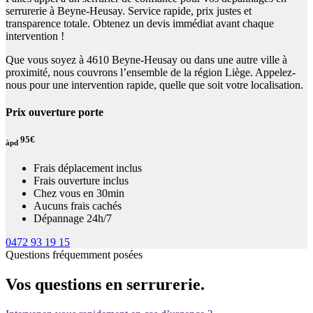
serrurerie à Beyne-Heusay. Service rapide, prix justes et
transparence totale. Obtenez un devis immédiat avant chaque
intervention !
Que vous soyez à 4610 Beyne-Heusay ou dans une autre ville à
proximité, nous couvrons l’ensemble de la région Liège. Appelez-
nous pour une intervention rapide, quelle que soit votre localisation.
Prix ouverture porte
95€
àpd
Frais déplacement inclus
Frais ouverture inclus
Chez vous en 30min
Aucuns frais cachés
Dépannage 24h/7
0472 93 19 15
Questions fréquemment posées
Vos questions en serrurerie.