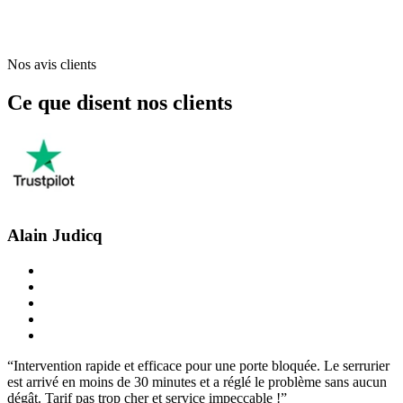
Nos avis clients
Ce que disent nos clients
Alain Judicq
“Intervention rapide et efficace pour une porte bloquée. Le serrurier
est arrivé en moins de 30 minutes et a réglé le problème sans aucun
dégât. Tarif pas trop cher et service impeccable !”