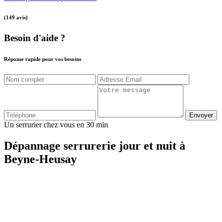
(149 avis)
Besoin d'aide ?
Réponse rapide pour vos besoins
Envoyer
Un serrurier chez vous en 30 min
Dépannage serrurerie jour et nuit à
Beyne-Heusay