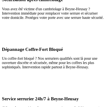
Vous avez été victime d'un cambriolage à Beyne-Heusay ?
Intervention immédiate pour remplacer votre serrure et sécuriser
votre domicile. Protégez votre porte avec une serrure haute sécurité.
Dépannage Coffre-Fort Bloqué
Un coffre-fort bloqué ? Nos serruriers qualifiés sont là pour une
ouverture discrète et sécurisée, même pour les coffres les plus
sophistiqués. Intervention rapide partout à Beyne-Heusay.
Service serrurier 24h/7 à Beyne-Heusay