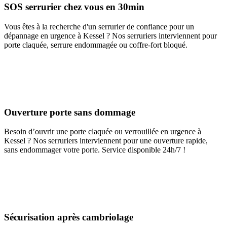
SOS serrurier chez vous en 30min
Vous êtes à la recherche d'un serrurier de confiance pour un
dépannage en urgence à Kessel ? Nos serruriers interviennent pour
porte claquée, serrure endommagée ou coffre-fort bloqué.
Ouverture porte sans dommage
Besoin d’ouvrir une porte claquée ou verrouillée en urgence à
Kessel ? Nos serruriers interviennent pour une ouverture rapide,
sans endommager votre porte. Service disponible 24h/7 !
Sécurisation après cambriolage