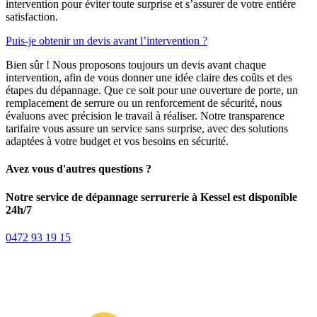
intervention pour éviter toute surprise et s’assurer de votre entière
satisfaction.
Puis-je obtenir un devis avant l’intervention ?
Bien sûr ! Nous proposons toujours un devis avant chaque
intervention, afin de vous donner une idée claire des coûts et des
étapes du dépannage. Que ce soit pour une ouverture de porte, un
remplacement de serrure ou un renforcement de sécurité, nous
évaluons avec précision le travail à réaliser. Notre transparence
tarifaire vous assure un service sans surprise, avec des solutions
adaptées à votre budget et vos besoins en sécurité.
Avez vous d'autres questions ?
Notre service de dépannage serrurerie à Kessel est disponible
24h/7
0472 93 19 15