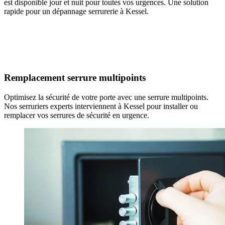
est disponible jour et nuit pour toutes vos urgences. Une solution
rapide pour un dépannage serrurerie à Kessel.
Remplacement serrure multipoints
Optimisez la sécurité de votre porte avec une serrure multipoints.
Nos serruriers experts interviennent à Kessel pour installer ou
remplacer vos serrures de sécurité en urgence.