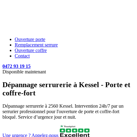
Ouverture porte
Remplacement serrure
Ouverture coffre
Contact
0472 93 19 15
Disponible maintenant
Dépannage serrurerie à Kessel - Porte et
coffre-fort
Dépannage serrurerie à 2560 Kessel. Intervention 24h/7 par un
serrurier professionnel pour l'ouverture de porte et coffre-fort
bloqué. Service d’urgence jour et nuit.
Une urgence ? Appelez-nous