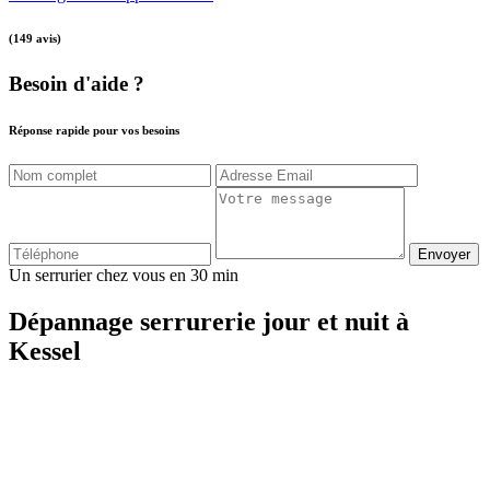
(149 avis)
Besoin d'aide ?
Réponse rapide pour vos besoins
Envoyer
Un serrurier chez vous en 30 min
Dépannage serrurerie jour et nuit à
Kessel