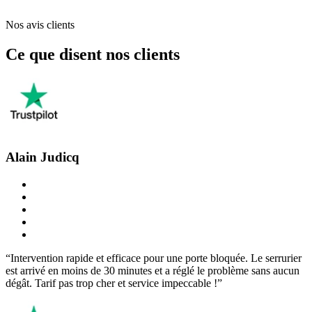
Nos avis clients
Ce que disent nos clients
Alain Judicq
“Intervention rapide et efficace pour une porte bloquée. Le serrurier
est arrivé en moins de 30 minutes et a réglé le problème sans aucun
dégât. Tarif pas trop cher et service impeccable !”