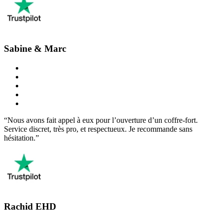
Sabine & Marc
“Nous avons fait appel à eux pour l’ouverture d’un coffre-fort.
Service discret, très pro, et respectueux. Je recommande sans
hésitation.”
Rachid EHD