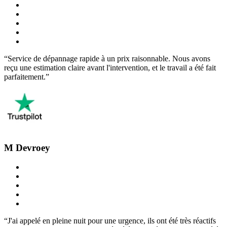
“Service de dépannage rapide à un prix raisonnable. Nous avons
reçu une estimation claire avant l'intervention, et le travail a été fait
parfaitement.”
M Devroey
“J'ai appelé en pleine nuit pour une urgence, ils ont été très réactifs