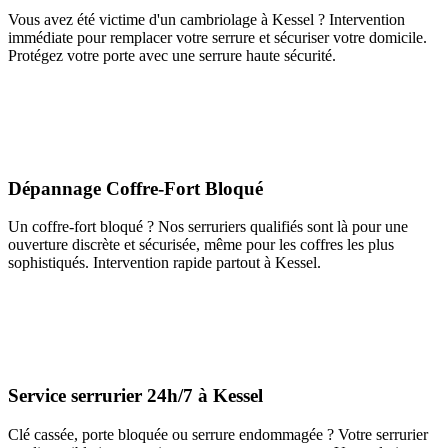
Vous avez été victime d'un cambriolage à Kessel ? Intervention
immédiate pour remplacer votre serrure et sécuriser votre domicile.
Protégez votre porte avec une serrure haute sécurité.
Dépannage Coffre-Fort Bloqué
Un coffre-fort bloqué ? Nos serruriers qualifiés sont là pour une
ouverture discrète et sécurisée, même pour les coffres les plus
sophistiqués. Intervention rapide partout à Kessel.
Service serrurier 24h/7 à Kessel
Clé cassée, porte bloquée ou serrure endommagée ? Votre serrurier