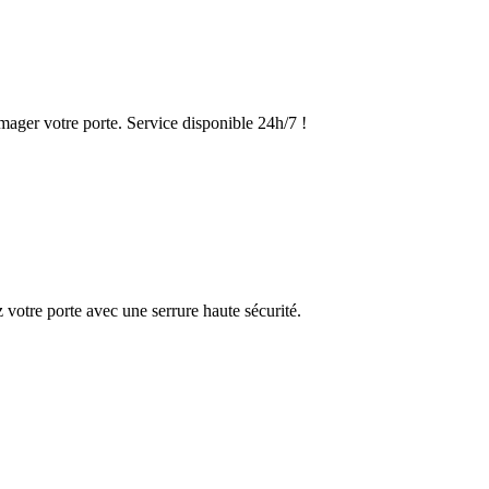
ager votre porte. Service disponible 24h/7 !
votre porte avec une serrure haute sécurité.