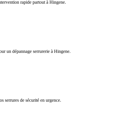
Intervention rapide partout à Hingene.
pour un dépannage serrurerie à Hingene.
os serrures de sécurité en urgence.