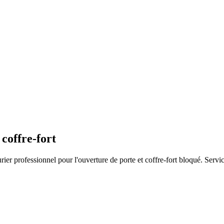
coffre-fort
er professionnel pour l'ouverture de porte et coffre-fort bloqué. Servic