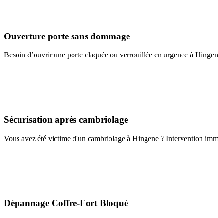
Ouverture porte sans dommage
Besoin d’ouvrir une porte claquée ou verrouillée en urgence à Hingen
Sécurisation après cambriolage
Vous avez été victime d'un cambriolage à Hingene ? Intervention imméd
Dépannage Coffre-Fort Bloqué