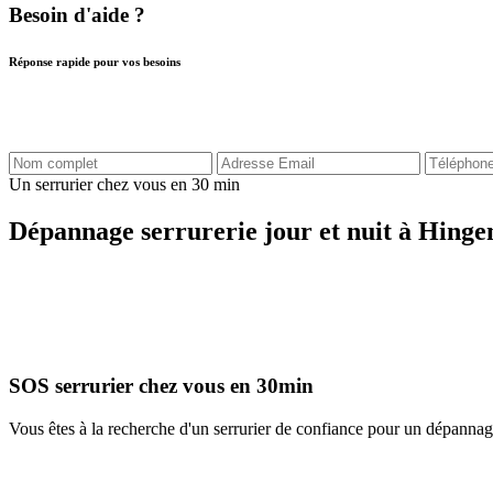
Besoin d'aide ?
Réponse rapide pour vos besoins
Un serrurier chez vous en 30 min
Dépannage serrurerie jour et nuit à Hinge
SOS serrurier chez vous en 30min
Vous êtes à la recherche d'un serrurier de confiance pour un dépanna