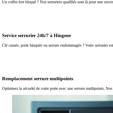
Un coffre-fort bloqué ? Nos serruriers qualifiés sont là pour une ouver
Service serrurier 24h/7 à Hingene
Clé cassée, porte bloquée ou serrure endommagée ? Votre serrurier est
Remplacement serrure multipoints
Optimisez la sécurité de votre porte avec une serrure multipoints. Nos 