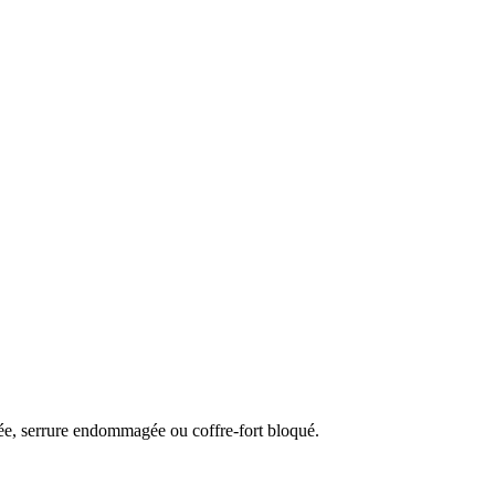
uée, serrure endommagée ou coffre-fort bloqué.