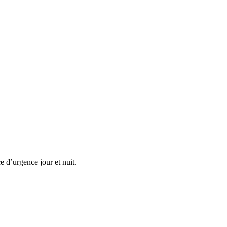
e d’urgence jour et nuit.