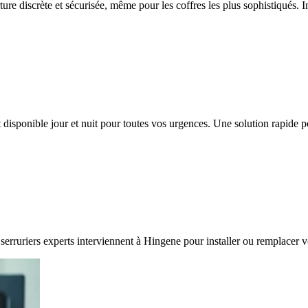
ture discrète et sécurisée, même pour les coffres les plus sophistiqués. 
 disponible jour et nuit pour toutes vos urgences. Une solution rapide 
serruriers experts interviennent à Hingene pour installer ou remplacer v