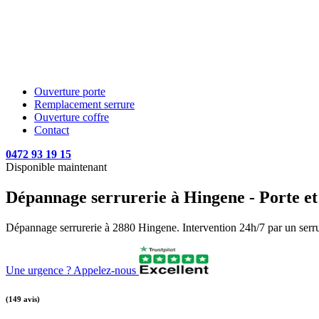
Ouverture porte
Remplacement serrure
Ouverture coffre
Contact
0472 93 19 15
Disponible maintenant
Dépannage serrurerie à Hingene - Porte et 
Dépannage serrurerie à 2880 Hingene. Intervention 24h/7 par un serruri
Une urgence ? Appelez-nous
(149 avis)