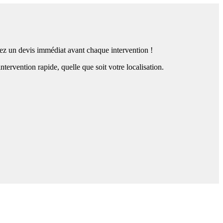
enez un devis immédiat avant chaque intervention !
rvention rapide, quelle que soit votre localisation.