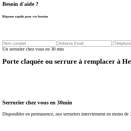
Besoin d'aide ?
Réponse rapide pour vos besoins
Un serrurier chez vous en 30 min
Porte claquée ou serrure à remplacer à H
Serrurier chez vous en 30min
Disponibles en permanence, nos serruriers interviennent en moins de 