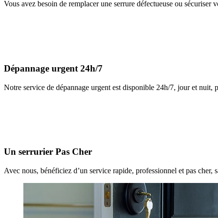
Vous avez besoin de remplacer une serrure défectueuse ou sécuriser vo
Dépannage urgent 24h/7
Notre service de dépannage urgent est disponible 24h/7, jour et nuit, 
Un serrurier Pas Cher
Avec nous, bénéficiez d’un service rapide, professionnel et pas cher, 