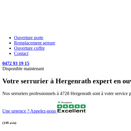
Ouverture porte
Remplacement serrure
Ouverture coffre
Contact
0472 93 19 15
Disponible maintenant
Votre serrurier à Hergenrath expert en ouv
Nos serruriers professionnels à 4728 Hergenrath sont à votre service p
Une urgence ? Appelez-nous
(149 avis)