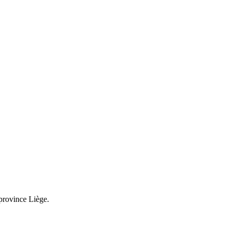
 province Liège.