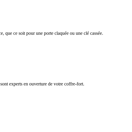
ce, que ce soit pour une porte claquée ou une clé cassée.
sont experts en ouverture de votre coffre-fort.