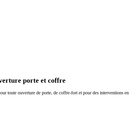
erture porte et coffre
our toute ouverture de porte, de coffre-fort et pour des interventions e