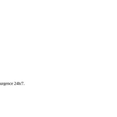
n urgence 24h/7.