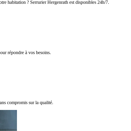
tre habitation ? Serrurier Hergenrath est disponibles 24h/7.
pour répondre à vos besoins.
sans compromis sur la qualité.