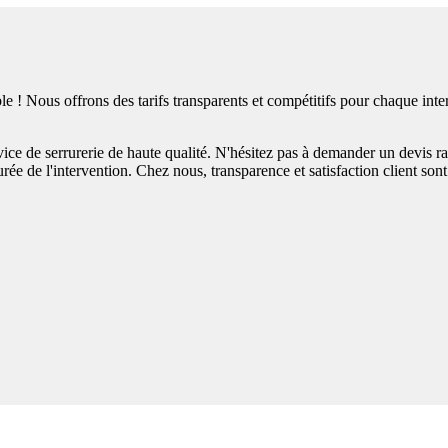
le ! Nous offrons des tarifs transparents et compétitifs pour chaque int
ice de serrurerie de haute qualité. N'hésitez pas à demander un devis r
rée de l'intervention. Chez nous, transparence et satisfaction client sont 