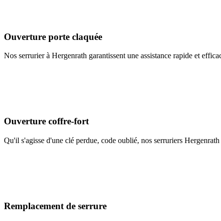
Ouverture porte claquée
Nos serrurier à Hergenrath garantissent une assistance rapide et effica
Ouverture coffre-fort
Qu'il s'agisse d'une clé perdue, code oublié, nos serruriers Hergenrath 
Remplacement de serrure