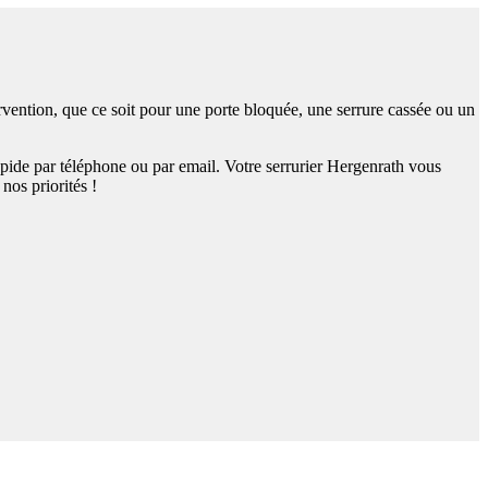
ervention, que ce soit pour une porte bloquée, une serrure cassée ou un
apide par téléphone ou par email. Votre serrurier Hergenrath vous
nos priorités !