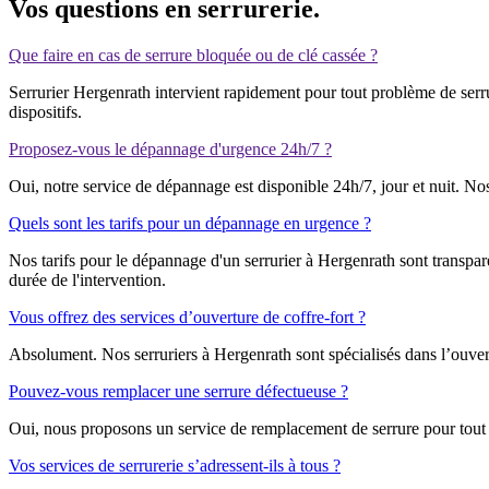
Vos questions en serrurerie.
Que faire en cas de serrure bloquée ou de clé cassée ?
Serrurier Hergenrath intervient rapidement pour tout problème de serr
dispositifs.
Proposez-vous le dépannage d'urgence 24h/7 ?
Oui, notre service de dépannage est disponible 24h/7, jour et nuit. No
Quels sont les tarifs pour un dépannage en urgence ?
Nos tarifs pour le dépannage d'un serrurier à Hergenrath sont transpar
durée de l'intervention.
Vous offrez des services d’ouverture de coffre-fort ?
Absolument. Nos serruriers à Hergenrath sont spécialisés dans l’ouvertu
Pouvez-vous remplacer une serrure défectueuse ?
Oui, nous proposons un service de remplacement de serrure pour tout typ
Vos services de serrurerie s’adressent-ils à tous ?