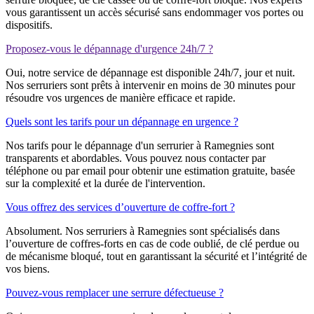
vous garantissent un accès sécurisé sans endommager vos portes ou
dispositifs.
Proposez-vous le dépannage d'urgence 24h/7 ?
Oui, notre service de dépannage est disponible 24h/7, jour et nuit.
Nos serruriers sont prêts à intervenir en moins de 30 minutes pour
résoudre vos urgences de manière efficace et rapide.
Quels sont les tarifs pour un dépannage en urgence ?
Nos tarifs pour le dépannage d'un serrurier à Ramegnies sont
transparents et abordables. Vous pouvez nous contacter par
téléphone ou par email pour obtenir une estimation gratuite, basée
sur la complexité et la durée de l'intervention.
Vous offrez des services d’ouverture de coffre-fort ?
Absolument. Nos serruriers à Ramegnies sont spécialisés dans
l’ouverture de coffres-forts en cas de code oublié, de clé perdue ou
de mécanisme bloqué, tout en garantissant la sécurité et l’intégrité de
vos biens.
Pouvez-vous remplacer une serrure défectueuse ?