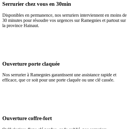
Serrurier chez vous en 30min
Disponibles en permanence, nos serruriers interviennent en moins de
30 minutes pour résoudre vos urgences sur Ramegnies et partout sur
la province Hainaut.
Ouverture porte claquée
Nos serrurier à Ramegnies garantissent une assistance rapide et
efficace, que ce soit pour une porte claquée ou une clé cassée.
Ouverture coffre-fort