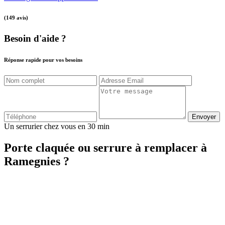
(149 avis)
Besoin d'aide ?
Réponse rapide pour vos besoins
Envoyer
Un serrurier chez vous en 30 min
Porte claquée ou serrure à remplacer à
Ramegnies ?