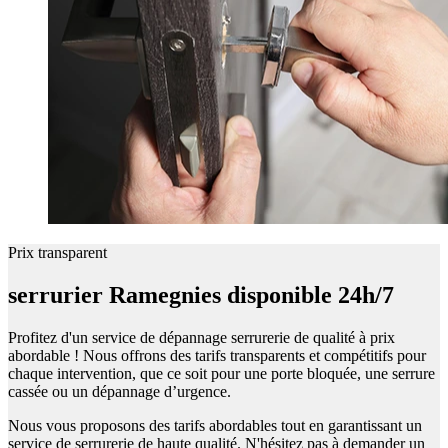
Prix transparent
serrurier Ramegnies disponible 24h/7
Profitez d'un service de dépannage serrurerie de qualité à prix
abordable ! Nous offrons des tarifs transparents et compétitifs pour
chaque intervention, que ce soit pour une porte bloquée, une serrure
cassée ou un dépannage d’urgence.
Nous vous proposons des tarifs abordables tout en garantissant un
service de serrurerie de haute qualité. N'hésitez pas à demander un