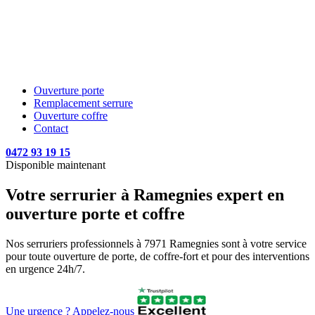
Ouverture porte
Remplacement serrure
Ouverture coffre
Contact
0472 93 19 15
Disponible maintenant
Votre serrurier à Ramegnies expert en
ouverture porte et coffre
Nos serruriers professionnels à 7971 Ramegnies sont à votre service
pour toute ouverture de porte, de coffre-fort et pour des interventions
en urgence 24h/7.
Une urgence ? Appelez-nous