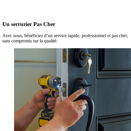
Un serrurier Pas Cher
Avec nous, bénéficiez d’un service rapide, professionnel et pas cher,
sans compromis sur la qualité.