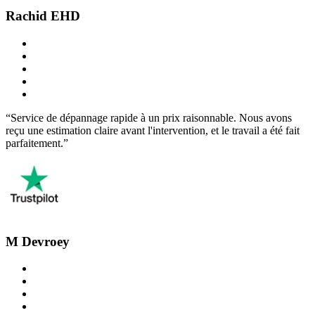
Rachid EHD
“Service de dépannage rapide à un prix raisonnable. Nous avons
reçu une estimation claire avant l'intervention, et le travail a été fait
parfaitement.”
M Devroey