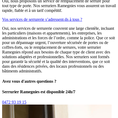
Oui, nous proposons un service de remplacement de serrure pour
tout type de porte. Nos serruriers Ramegnies vous assurent un travail
rapide, fiable et à un tarif compétitif.
Vos services de serrurerie s’adressent-ils à tous ?
Oui, nos services de serrurerie couvrent une large clientèle, incluant
les particuliers (maisons et appartements), les entreprises, les
administrations et les forces de l’ordre, comme la police. Que ce soit
pour un dépannage urgent, l’ouverture sécurisée de portes ou de
coffres-forts, ou le remplacement de serrures, votre serrurier
Ramegnies répond aux besoins de chaque type de client avec des
solutions adaptées et professionnelles. Nos serruriers sont formés
pour garantir la sécurité et la qualité des interventions, que ce soit
dans des résidences privées, des locaux professionnels ou des
bâtiments administratifs.
Avez vous d'autres questions ?
Serrurier Ramegnies est disponible 24h/7
0472 93 19 15