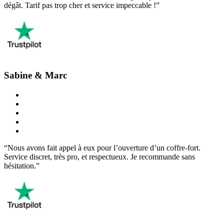
dégât. Tarif pas trop cher et service impeccable !”
Sabine & Marc
“Nous avons fait appel à eux pour l’ouverture d’un coffre-fort.
Service discret, très pro, et respectueux. Je recommande sans
hésitation.”