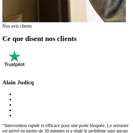
Nos avis clients
Ce que disent nos clients
Alain Judicq
“Intervention rapide et efficace pour une porte bloquée. Le serrurier
est arrivé en moins de 30 minutes et a réglé le problème sans aucun