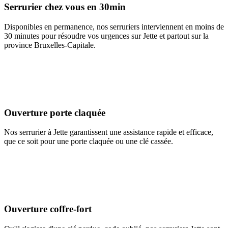
Serrurier chez vous en 30min
Disponibles en permanence, nos serruriers interviennent en moins de
30 minutes pour résoudre vos urgences sur Jette et partout sur la
province Bruxelles-Capitale.
Ouverture porte claquée
Nos serrurier à Jette garantissent une assistance rapide et efficace,
que ce soit pour une porte claquée ou une clé cassée.
Ouverture coffre-fort