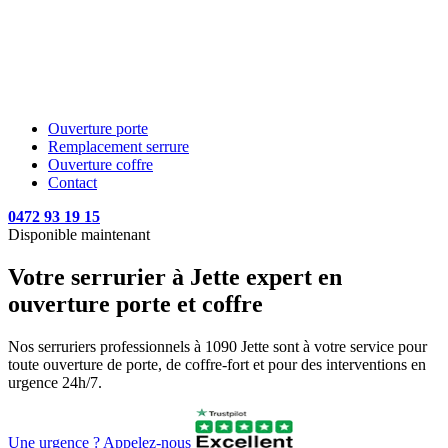
Ouverture porte
Remplacement serrure
Ouverture coffre
Contact
0472 93 19 15
Disponible maintenant
Votre serrurier à Jette expert en
ouverture porte et coffre
Nos serruriers professionnels à 1090 Jette sont à votre service pour
toute ouverture de porte, de coffre-fort et pour des interventions en
urgence 24h/7.
Une urgence ? Appelez-nous