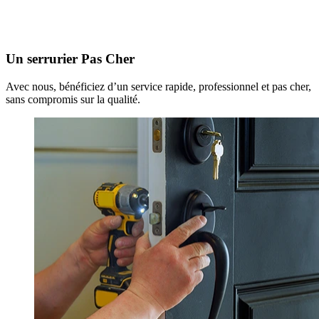
Un serrurier Pas Cher
Avec nous, bénéficiez d’un service rapide, professionnel et pas cher,
sans compromis sur la qualité.