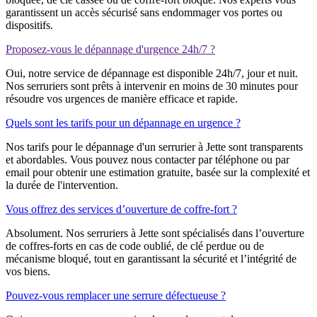
garantissent un accès sécurisé sans endommager vos portes ou
dispositifs.
Proposez-vous le dépannage d'urgence 24h/7 ?
Oui, notre service de dépannage est disponible 24h/7, jour et nuit.
Nos serruriers sont prêts à intervenir en moins de 30 minutes pour
résoudre vos urgences de manière efficace et rapide.
Quels sont les tarifs pour un dépannage en urgence ?
Nos tarifs pour le dépannage d'un serrurier à Jette sont transparents
et abordables. Vous pouvez nous contacter par téléphone ou par
email pour obtenir une estimation gratuite, basée sur la complexité et
la durée de l'intervention.
Vous offrez des services d’ouverture de coffre-fort ?
Absolument. Nos serruriers à Jette sont spécialisés dans l’ouverture
de coffres-forts en cas de code oublié, de clé perdue ou de
mécanisme bloqué, tout en garantissant la sécurité et l’intégrité de
vos biens.
Pouvez-vous remplacer une serrure défectueuse ?