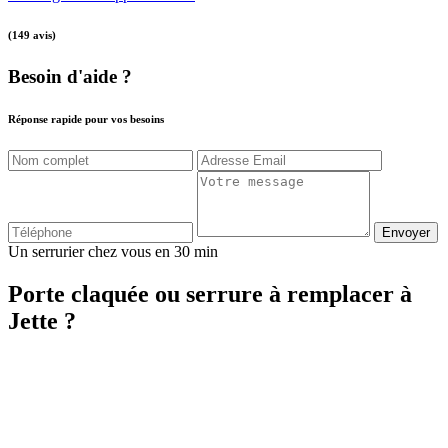
(149 avis)
Besoin d'aide ?
Réponse rapide pour vos besoins
Envoyer
Un serrurier chez vous en 30 min
Porte claquée ou serrure à remplacer à
Jette ?