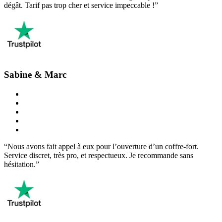
dégât. Tarif pas trop cher et service impeccable !”
Sabine & Marc
“Nous avons fait appel à eux pour l’ouverture d’un coffre-fort.
Service discret, très pro, et respectueux. Je recommande sans
hésitation.”