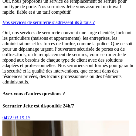
Oui, nous proposons un service de remplacement de serrure pour
tout type de porte. Nos serruriers Jette vous assurent un travail
rapide, fiable et à un tarif compétitif.
Vos services de serrurerie s’adressent-ils à tous ?
Oui, nos services de serrurerie couvrent une large clientèle, incluant
les particuliers (maisons et appartements), les entreprises, les
administrations et les forces de l’ordre, comme la police. Que ce soit
pour un dépannage urgent, l’ouverture sécurisée de portes ou de
coffres-forts, ou le remplacement de serrures, votre serrurier Jette
répond aux besoins de chaque type de client avec des solutions
adaptées et professionnelles. Nos serruriers sont formés pour garantir
la sécurité et la qualité des interventions, que ce soit dans des
résidences privées, des locaux professionnels ou des bâtiments
administratifs.
Avez vous d'autres questions ?
Serrurier Jette est disponible 24h/7
0472 93 19 15