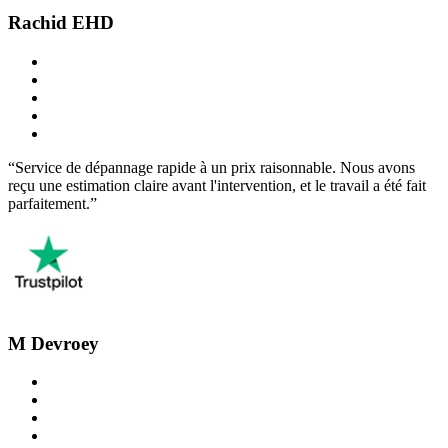
Rachid EHD
“Service de dépannage rapide à un prix raisonnable. Nous avons
reçu une estimation claire avant l'intervention, et le travail a été fait
parfaitement.”
M Devroey