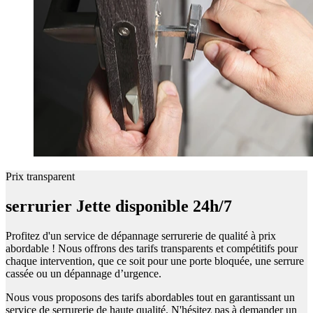
Prix transparent
serrurier Jette disponible 24h/7
Profitez d'un service de dépannage serrurerie de qualité à prix
abordable ! Nous offrons des tarifs transparents et compétitifs pour
chaque intervention, que ce soit pour une porte bloquée, une serrure
cassée ou un dépannage d’urgence.
Nous vous proposons des tarifs abordables tout en garantissant un
service de serrurerie de haute qualité. N'hésitez pas à demander un