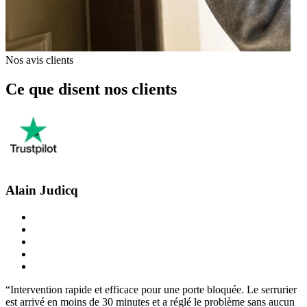
Nos avis clients
Ce que disent nos clients
Alain Judicq
“Intervention rapide et efficace pour une porte bloquée. Le serrurier
est arrivé en moins de 30 minutes et a réglé le problème sans aucun