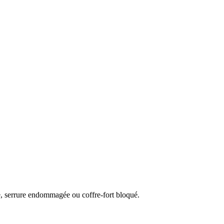
e, serrure endommagée ou coffre-fort bloqué.