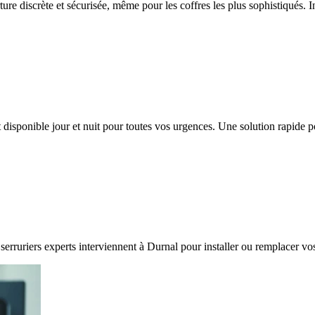
ture discrète et sécurisée, même pour les coffres les plus sophistiqués. 
 disponible jour et nuit pour toutes vos urgences. Une solution rapide 
serruriers experts interviennent à Durnal pour installer ou remplacer vo