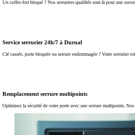
Un coffre-fort bloqué ? Nos serruriers qualifiés sont là pour une ouver
Service serrurier 24h/7 à Durnal
Clé cassée, porte bloquée ou serrure endommagée ? Votre serrurier est
Remplacement serrure multipoints
Optimisez la sécurité de votre porte avec une serrure multipoints. Nos 