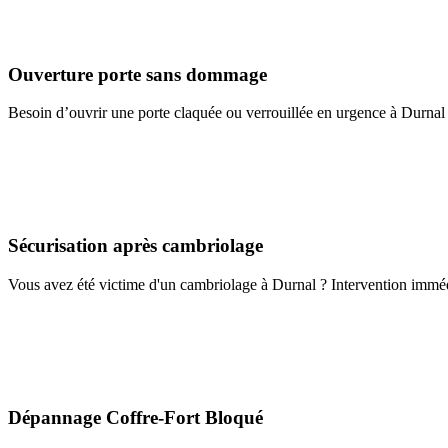
Ouverture porte sans dommage
Besoin d’ouvrir une porte claquée ou verrouillée en urgence à Durnal 
Sécurisation après cambriolage
Vous avez été victime d'un cambriolage à Durnal ? Intervention immédia
Dépannage Coffre-Fort Bloqué