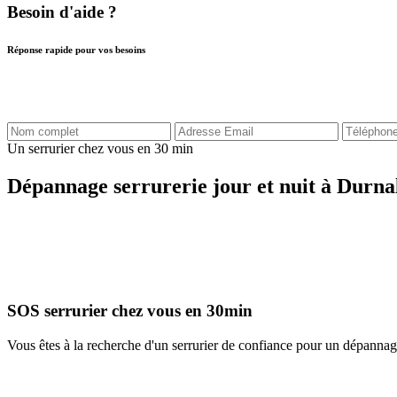
Besoin d'aide ?
Réponse rapide pour vos besoins
Un serrurier chez vous en 30 min
Dépannage serrurerie jour et nuit à Durna
SOS serrurier chez vous en 30min
Vous êtes à la recherche d'un serrurier de confiance pour un dépanna