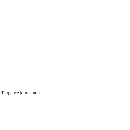
d’urgence jour et nuit.