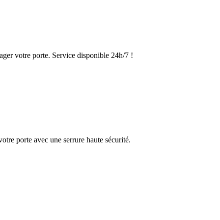
ger votre porte. Service disponible 24h/7 !
otre porte avec une serrure haute sécurité.