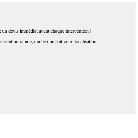
ez un devis immédiat avant chaque intervention !
ention rapide, quelle que soit votre localisation.