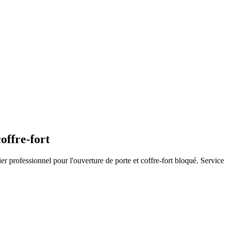
offre-fort
r professionnel pour l'ouverture de porte et coffre-fort bloqué. Service 