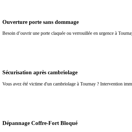
Ouverture porte sans dommage
Besoin d’ouvrir une porte claquée ou verrouillée en urgence à Tourna
Sécurisation après cambriolage
Vous avez été victime d'un cambriolage à Tournay ? Intervention imméd
Dépannage Coffre-Fort Bloqué