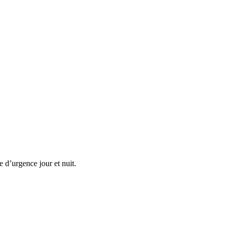
 d’urgence jour et nuit.