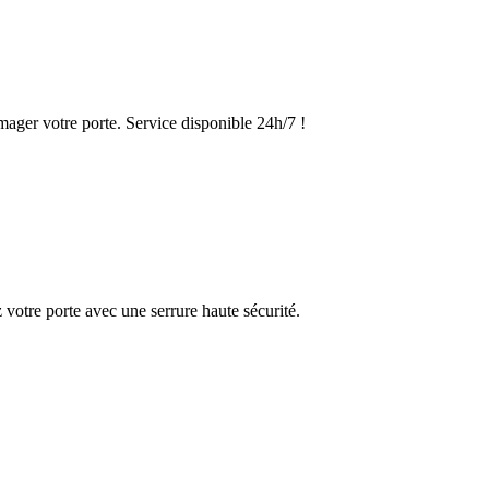
ager votre porte. Service disponible 24h/7 !
votre porte avec une serrure haute sécurité.