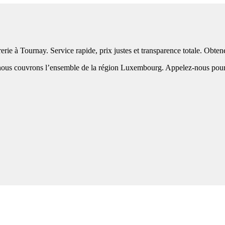
erie à Tournay. Service rapide, prix justes et transparence totale. Obte
ous couvrons l’ensemble de la région Luxembourg. Appelez-nous pour une