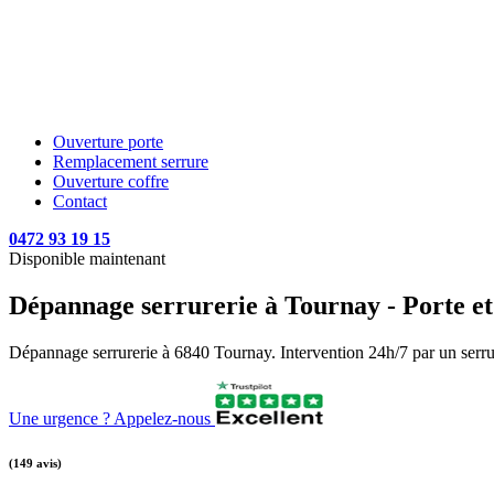
Ouverture porte
Remplacement serrure
Ouverture coffre
Contact
0472 93 19 15
Disponible maintenant
Dépannage serrurerie à Tournay - Porte et 
Dépannage serrurerie à 6840 Tournay. Intervention 24h/7 par un serruri
Une urgence ? Appelez-nous
(149 avis)