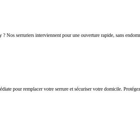
y ? Nos serruriers interviennent pour une ouverture rapide, sans endomm
iate pour remplacer votre serrure et sécuriser votre domicile. Protégez 