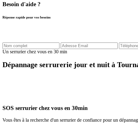
Besoin d'aide ?
Réponse rapide pour vos besoins
Un serrurier chez vous en 30 min
Dépannage serrurerie jour et nuit à Tourn
SOS serrurier chez vous en 30min
Vous êtes à la recherche d'un serrurier de confiance pour un dépanna