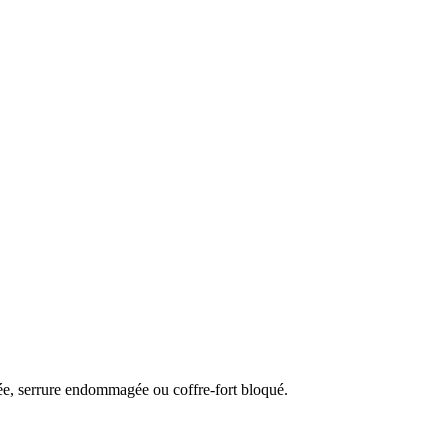
uée, serrure endommagée ou coffre-fort bloqué.