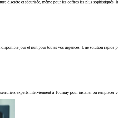
ture discrète et sécurisée, même pour les coffres les plus sophistiqués. 
 disponible jour et nuit pour toutes vos urgences. Une solution rapide 
serruriers experts interviennent à Tournay pour installer ou remplacer v