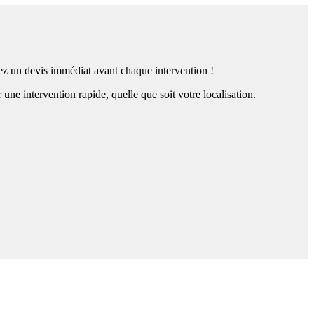
nez un devis immédiat avant chaque intervention !
 intervention rapide, quelle que soit votre localisation.