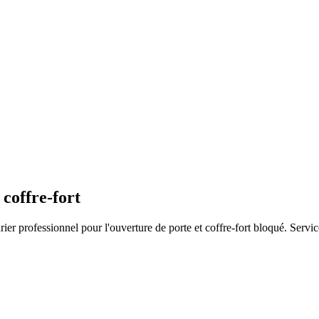
coffre-fort
er professionnel pour l'ouverture de porte et coffre-fort bloqué. Service