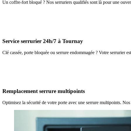
Un coffre-fort bloqué ? Nos serruriers qualifiés sont là pour une ouver
Service serrurier 24h/7 à Tournay
Clé cassée, porte bloquée ou serrure endommagée ? Votre serrurier est
Remplacement serrure multipoints
Optimisez la sécurité de votre porte avec une serrure multipoints. Nos 