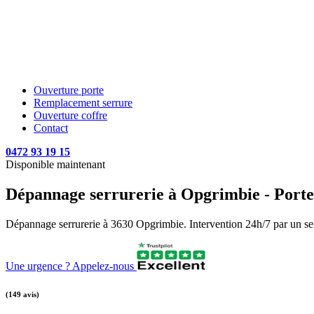
Ouverture porte
Remplacement serrure
Ouverture coffre
Contact
0472 93 19 15
Disponible maintenant
Dépannage serrurerie à Opgrimbie - Porte 
Dépannage serrurerie à 3630 Opgrimbie. Intervention 24h/7 par un serru
Une urgence ? Appelez-nous
(149 avis)