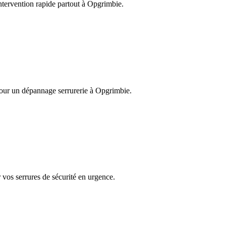
Intervention rapide partout à Opgrimbie.
 pour un dépannage serrurerie à Opgrimbie.
 vos serrures de sécurité en urgence.