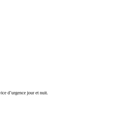
ice d’urgence jour et nuit.