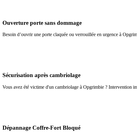
Ouverture porte sans dommage
Besoin d’ouvrir une porte claquée ou verrouillée en urgence à Opgrim
Sécurisation après cambriolage
Vous avez été victime d'un cambriolage à Opgrimbie ? Intervention imm
Dépannage Coffre-Fort Bloqué