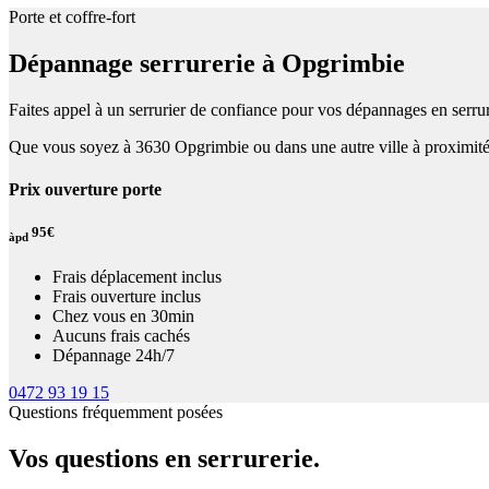
Porte et coffre-fort
Dépannage serrurerie à Opgrimbie
Faites appel à un serrurier de confiance pour vos dépannages en serrur
Que vous soyez à 3630 Opgrimbie ou dans une autre ville à proximité,
Prix ouverture porte
95€
àpd
Frais déplacement inclus
Frais ouverture inclus
Chez vous en 30min
Aucuns frais cachés
Dépannage 24h/7
0472 93 19 15
Questions fréquemment posées
Vos questions en serrurerie.