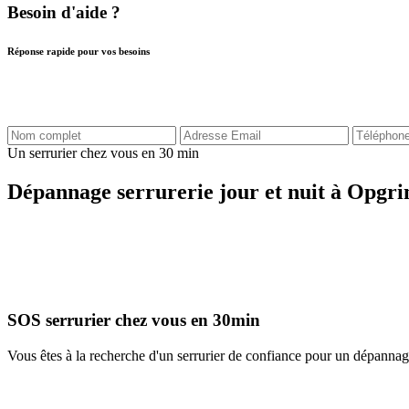
Besoin d'aide ?
Réponse rapide pour vos besoins
Un serrurier chez vous en 30 min
Dépannage serrurerie jour et nuit à Opgr
SOS serrurier chez vous en 30min
Vous êtes à la recherche d'un serrurier de confiance pour un dépanna