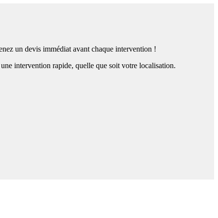
btenez un devis immédiat avant chaque intervention !
 intervention rapide, quelle que soit votre localisation.