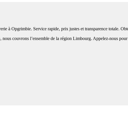
erie à Opgrimbie. Service rapide, prix justes et transparence totale. O
 nous couvrons l’ensemble de la région Limbourg. Appelez-nous pour une