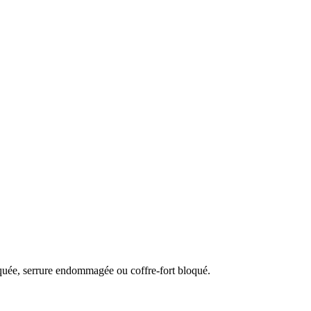
aquée, serrure endommagée ou coffre-fort bloqué.