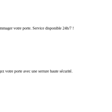
ommager votre porte. Service disponible 24h/7 !
ez votre porte avec une serrure haute sécurité.