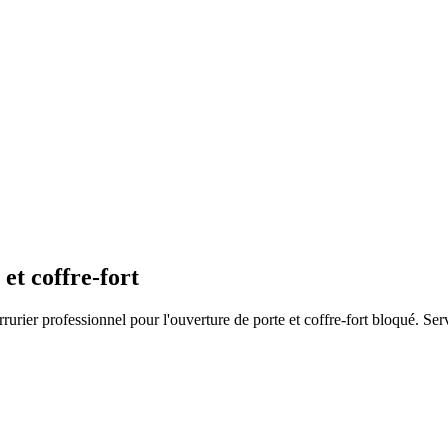
et coffre-fort
rier professionnel pour l'ouverture de porte et coffre-fort bloqué. Serv