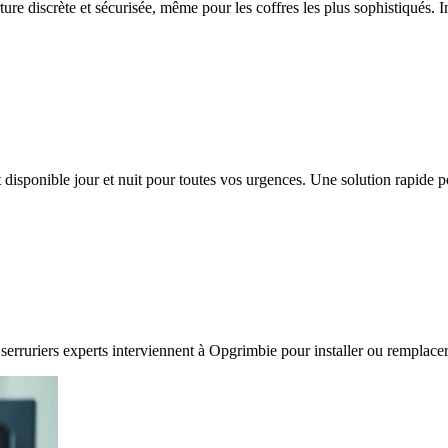
ture discrète et sécurisée, même pour les coffres les plus sophistiqués. 
 disponible jour et nuit pour toutes vos urgences. Une solution rapide
 serruriers experts interviennent à Opgrimbie pour installer ou remplacer