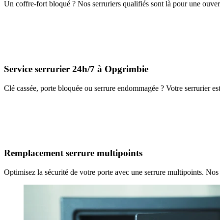
Un coffre-fort bloqué ? Nos serruriers qualifiés sont là pour une ouver
Service serrurier 24h/7 à Opgrimbie
Clé cassée, porte bloquée ou serrure endommagée ? Votre serrurier est
Remplacement serrure multipoints
Optimisez la sécurité de votre porte avec une serrure multipoints. Nos