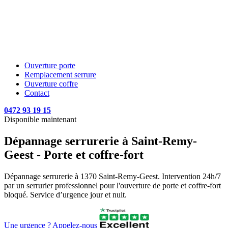
Ouverture porte
Remplacement serrure
Ouverture coffre
Contact
0472 93 19 15
Disponible maintenant
Dépannage serrurerie à Saint-Remy-
Geest - Porte et coffre-fort
Dépannage serrurerie à 1370 Saint-Remy-Geest. Intervention 24h/7
par un serrurier professionnel pour l'ouverture de porte et coffre-fort
bloqué. Service d’urgence jour et nuit.
Une urgence ? Appelez-nous