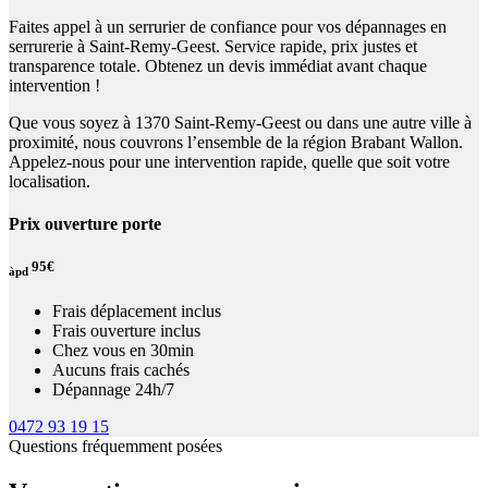
Faites appel à un serrurier de confiance pour vos dépannages en
serrurerie à Saint-Remy-Geest. Service rapide, prix justes et
transparence totale. Obtenez un devis immédiat avant chaque
intervention !
Que vous soyez à 1370 Saint-Remy-Geest ou dans une autre ville à
proximité, nous couvrons l’ensemble de la région Brabant Wallon.
Appelez-nous pour une intervention rapide, quelle que soit votre
localisation.
Prix ouverture porte
95€
àpd
Frais déplacement inclus
Frais ouverture inclus
Chez vous en 30min
Aucuns frais cachés
Dépannage 24h/7
0472 93 19 15
Questions fréquemment posées