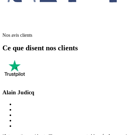
Nos avis clients
Ce que disent nos clients
Alain Judicq