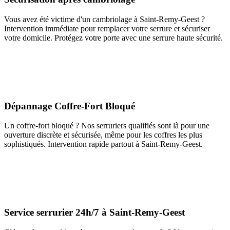
Vous avez été victime d'un cambriolage à Saint-Remy-Geest ?
Intervention immédiate pour remplacer votre serrure et sécuriser
votre domicile. Protégez votre porte avec une serrure haute sécurité.
Dépannage Coffre-Fort Bloqué
Un coffre-fort bloqué ? Nos serruriers qualifiés sont là pour une
ouverture discrète et sécurisée, même pour les coffres les plus
sophistiqués. Intervention rapide partout à Saint-Remy-Geest.
Service serrurier 24h/7 à Saint-Remy-Geest