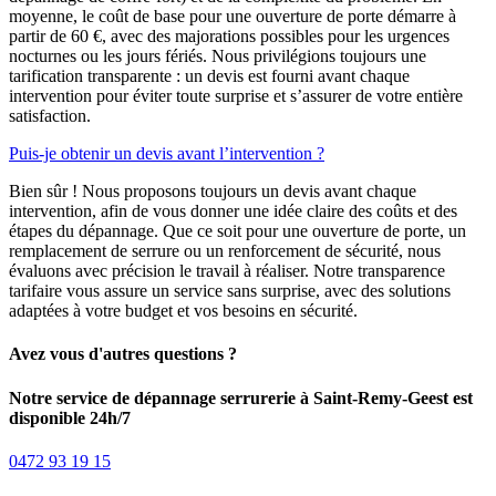
moyenne, le coût de base pour une ouverture de porte démarre à
partir de 60 €, avec des majorations possibles pour les urgences
nocturnes ou les jours fériés. Nous privilégions toujours une
tarification transparente : un devis est fourni avant chaque
intervention pour éviter toute surprise et s’assurer de votre entière
satisfaction.
Puis-je obtenir un devis avant l’intervention ?
Bien sûr ! Nous proposons toujours un devis avant chaque
intervention, afin de vous donner une idée claire des coûts et des
étapes du dépannage. Que ce soit pour une ouverture de porte, un
remplacement de serrure ou un renforcement de sécurité, nous
évaluons avec précision le travail à réaliser. Notre transparence
tarifaire vous assure un service sans surprise, avec des solutions
adaptées à votre budget et vos besoins en sécurité.
Avez vous d'autres questions ?
Notre service de dépannage serrurerie à Saint-Remy-Geest est
disponible 24h/7
0472 93 19 15