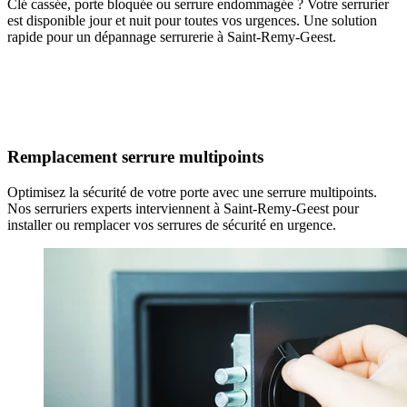
Clé cassée, porte bloquée ou serrure endommagée ? Votre serrurier
est disponible jour et nuit pour toutes vos urgences. Une solution
rapide pour un dépannage serrurerie à Saint-Remy-Geest.
Remplacement serrure multipoints
Optimisez la sécurité de votre porte avec une serrure multipoints.
Nos serruriers experts interviennent à Saint-Remy-Geest pour
installer ou remplacer vos serrures de sécurité en urgence.