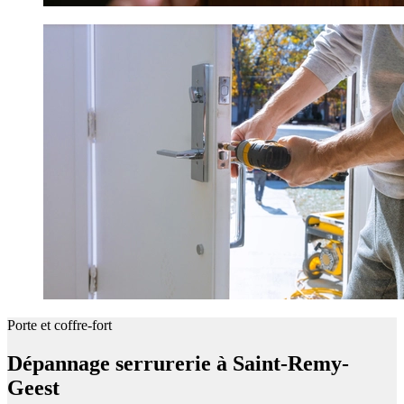
Porte et coffre-fort
Dépannage serrurerie à Saint-Remy-
Geest