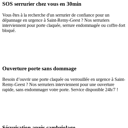
SOS serrurier chez vous en 30min
Vous êtes à la recherche d'un serrurier de confiance pour un
dépannage en urgence à Saint-Remy-Geest ? Nos serruriers
interviennent pour porte claquée, serrure endommagée ou coffre-fort
bloqué.
Ouverture porte sans dommage
Besoin d’ouvrir une porte claquée ou verrouillée en urgence à Saint-
Remy-Geest ? Nos serruriers interviennent pour une ouverture
rapide, sans endommager votre porte. Service disponible 24h/7 !
Sécurisation après cambriolage