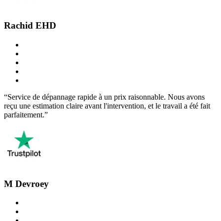
Rachid EHD
“Service de dépannage rapide à un prix raisonnable. Nous avons
reçu une estimation claire avant l'intervention, et le travail a été fait
parfaitement.”
M Devroey