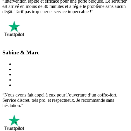
“Intervention rapide et efficace pour une porte bloquée. Le serrurier
est arrivé en moins de 30 minutes et a réglé le problème sans aucun
dégât. Tarif pas trop cher et service impeccable !”
Sabine & Marc
“Nous avons fait appel à eux pour l’ouverture d’un coffre-fort.
Service discret, très pro, et respectueux. Je recommande sans
hésitation.”